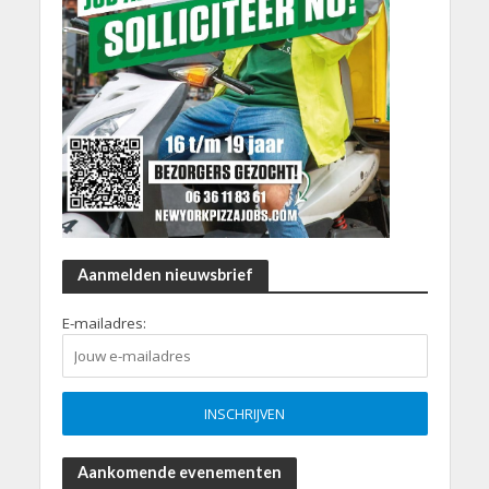
Aanmelden nieuwsbrief
E-mailadres:
Aankomende evenementen