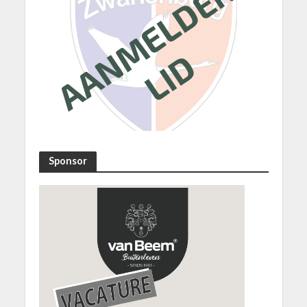
Sponsor