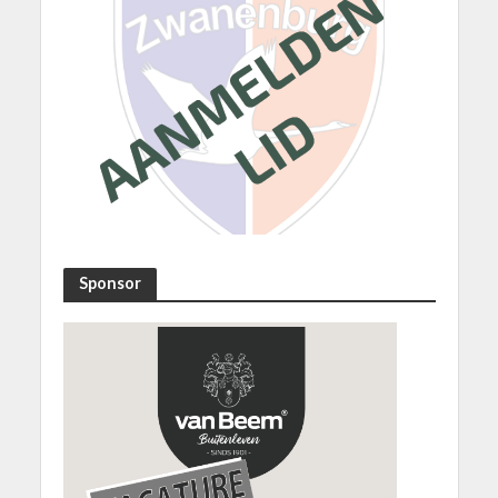
Sponsor