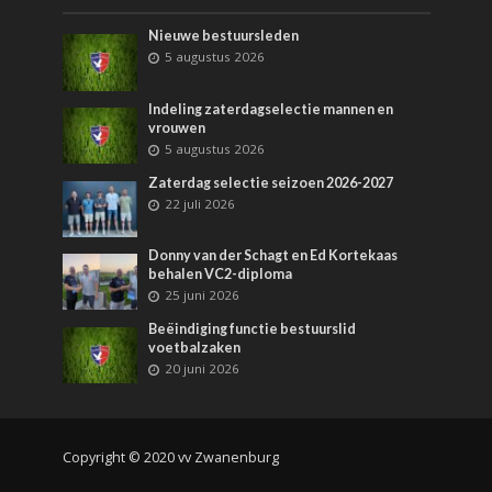
Nieuwe bestuursleden
5 augustus 2026
Indeling zaterdagselectie mannen en
vrouwen
5 augustus 2026
Zaterdag selectie seizoen 2026-2027
22 juli 2026
Donny van der Schagt en Ed Kortekaas
behalen VC2-diploma
25 juni 2026
Beëindiging functie bestuurslid
voetbalzaken
20 juni 2026
Copyright © 2020 vv Zwanenburg