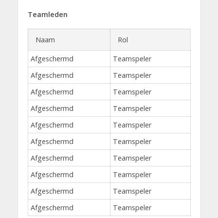
Teamleden
Naam
Rol
Afgeschermd
Teamspeler
Afgeschermd
Teamspeler
Afgeschermd
Teamspeler
Afgeschermd
Teamspeler
Afgeschermd
Teamspeler
Afgeschermd
Teamspeler
Afgeschermd
Teamspeler
Afgeschermd
Teamspeler
Afgeschermd
Teamspeler
Afgeschermd
Teamspeler