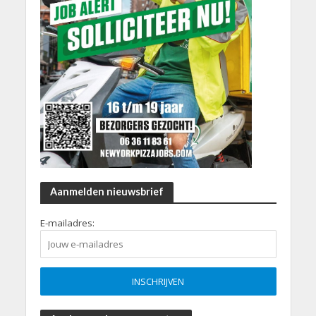
Aanmelden nieuwsbrief
E-mailadres: