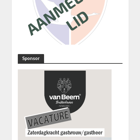
Sponsor