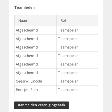
Teamleden
Naam
Rol
Afgeschermd
Teamspeler
Afgeschermd
Teamspeler
Afgeschermd
Teamspeler
Afgeschermd
Teamspeler
Afgeschermd
Teamspeler
Afgeschermd
Teamspeler
Geesink, Lincoln
Teamspeler
Pootjes, Sem
Teamspeler
Aanmelden verenigingstaak