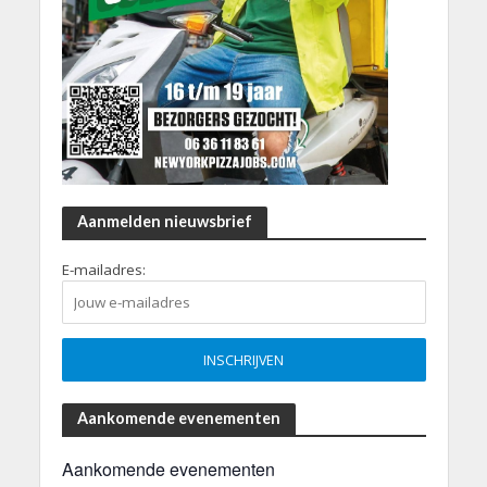
Aanmelden nieuwsbrief
E-mailadres:
Aankomende evenementen
Aankomende evenementen