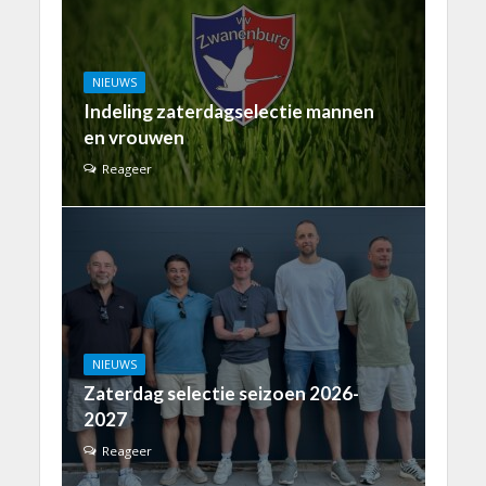
NIEUWS
Indeling zaterdagselectie mannen
en vrouwen
Reageer
NIEUWS
Zaterdag selectie seizoen 2026-
2027
Reageer