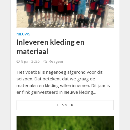
NIEUWS
Inleveren kleding en
materiaal
9 juni 2026
Reageer
Het voetbal is nagenoeg afgerond voor dit
seizoen. Dat betekent dat we graag de
materialen en kleding willen innemen. Dit jaar is
er flink geïnvesteerd in nieuwe kleding...
LEES MEER