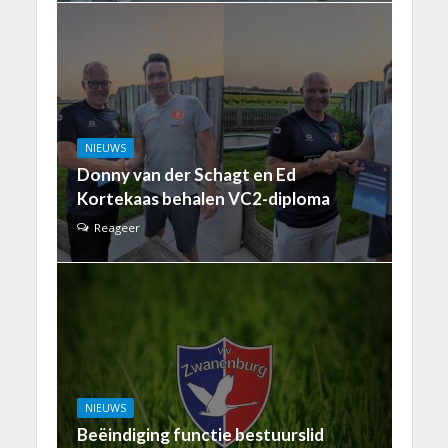
NIEUWS
Donny van der Schagt en Ed
Kortekaas behalen VC2-diploma
Reageer
NIEUWS
Beëindiging functie bestuurslid