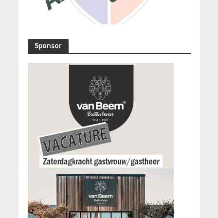
Sponsor