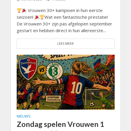
Vrouwen 30+ kampioen in hun eerste
seizoen!
Wat een fantastische prestatie!
De Vrouwen 30+ zijn pas afgelopen september
gestart en hebben direct in hun allereerste...
LEES MEER
NIEUWS
Zondag spelen Vrouwen 1