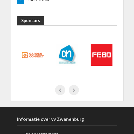
4
Sponsors
Informatie over vv Zwanenburg