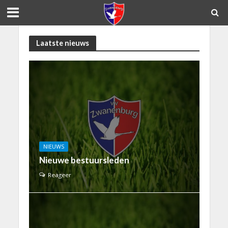
Laatste nieuws
NIEUWS
Nieuwe bestuursleden
Reageer