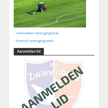
– Aanmelden verenigingstaak
– Protocol verenigingswerk
Aanmelden lid