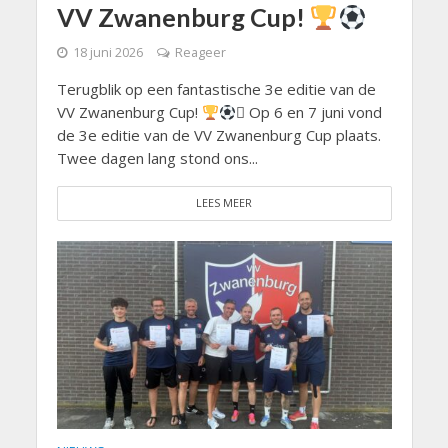
VV Zwanenburg Cup!
18 juni 2026
Reageer
Terugblik op een fantastische 3e editie van de
VV Zwanenburg Cup!
 Op 6 en 7 juni vond
de 3e editie van de VV Zwanenburg Cup plaats.
Twee dagen lang stond ons...
LEES MEER