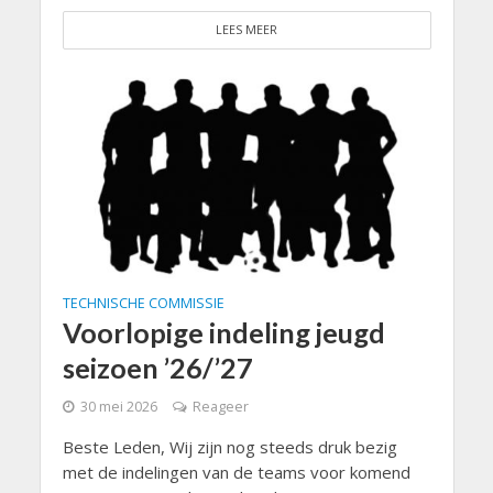
LEES MEER
TECHNISCHE COMMISSIE
Voorlopige indeling jeugd
seizoen ’26/’27
30 mei 2026
Reageer
Beste Leden, Wij zijn nog steeds druk bezig
met de indelingen van de teams voor komend