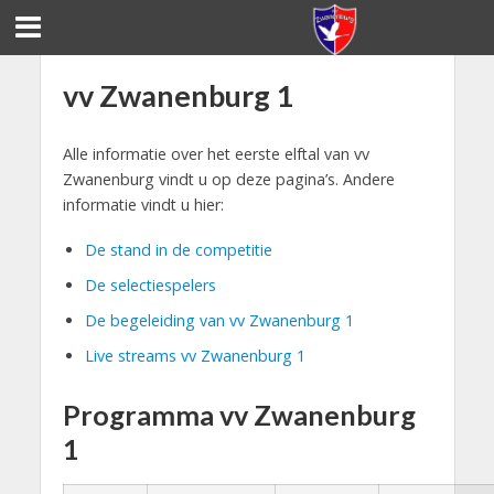
vv Zwanenburg 1
Alle informatie over het eerste elftal van vv
Zwanenburg vindt u op deze pagina’s. Andere
informatie vindt u hier:
De stand in de competitie
De selectiespelers
De begeleiding van vv Zwanenburg 1
Live streams vv Zwanenburg 1
Programma vv Zwanenburg
1