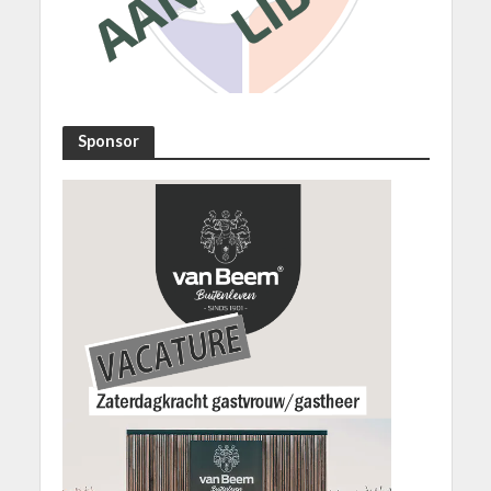
Sponsor