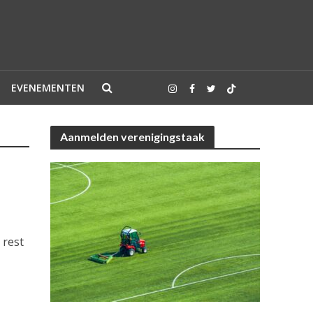
EVENEMENTEN
Aanmelden verenigingstaak
 rest