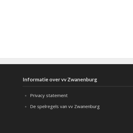
Informatie over vv Zwanenburg
Privacy statement
De spelregels van vv Zwanenburg