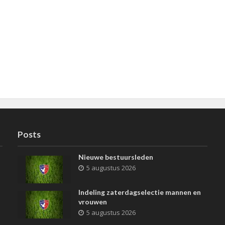
Posts
Nieuwe bestuursleden
5 augustus 2026
Indeling zaterdagselectie mannen en
vrouwen
5 augustus 2026