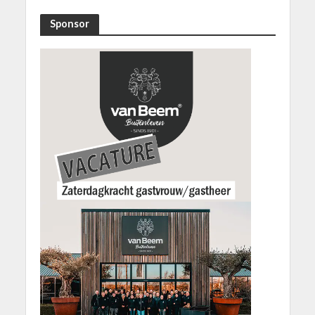
Sponsor