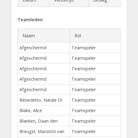
Teamleden
Naam
Rol
Afgeschermd
Teamspeler
Afgeschermd
Teamspeler
Afgeschermd
Teamspeler
Afgeschermd
Teamspeler
Afgeschermd
Teamspeler
Benedetto, Natale Di
Teamspeler
Blake, Alice
Teamspeler
Blanken, Daan den
Teamspeler
Breugel, Massimo van
Teamspeler