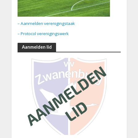
– Aanmelden verenigingstaak
– Protocol verenigingswerk
Aanmelden lid