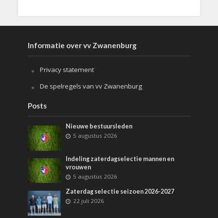
Informatie over vv Zwanenburg
Privacy statement
De spelregels van vv Zwanenburg
Posts
Nieuwe bestuursleden
5 augustus 2026
Indeling zaterdagselectie mannen en
vrouwen
5 augustus 2026
Zaterdag selectie seizoen 2026-2027
22 juli 2026