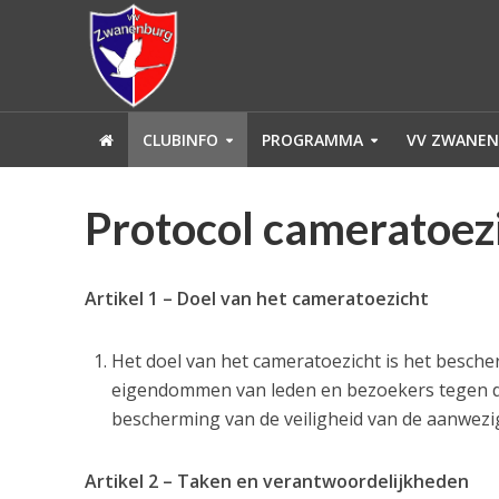
CLUBINFO
PROGRAMMA
VV ZWANEN
Protocol cameratoez
Artikel 1 – Doel van het cameratoezicht
Het doel van het cameratoezicht is het bes
eigendommen van leden en bezoekers tegen dief
bescherming van de veiligheid van de aanwezi
Artikel 2 – Taken en verantwoordelijkheden