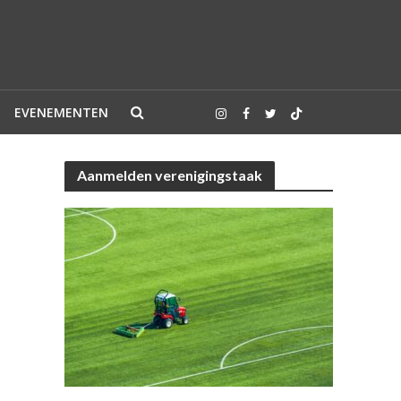
EVENEMENTEN
Aanmelden verenigingstaak