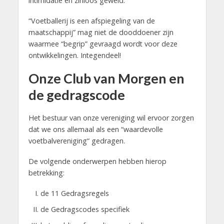
intimidatie en zinloos geweld.
“Voetballerij is een afspiegeling van de
maatschappij” mag niet de dooddoener zijn
waarmee “begrip” gevraagd wordt voor deze
ontwikkelingen. Integendeel!
Onze Club van Morgen en
de gedragscode
Het bestuur van onze vereniging wil ervoor zorgen
dat we ons allemaal als een “waardevolle
voetbalvereniging“ gedragen.
De volgende onderwerpen hebben hierop
betrekking:
de 11 Gedragsregels
de Gedragscodes specifiek