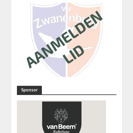
Sponsor