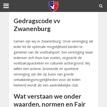
Gedragscode vv
Zwanenburg
Samen zijn wij vv Zwanenburg. Onze vereniging wil
ieder lid de optimale mogelijkheid bieden te
genieten van de voetbalsport. Een vereniging waar
iedereen zich thuis kan voelen, ongeacht de
voetbalcapaciteiten en culturele achtergrond. Wij
willen een actieve, bruisende en sportieve
vereniging zijn die op basis van goede
ontwikkelingsmogelijkheden voor de leden
herkend wordt als een aantrekkelijke club.
Wat verstaan we onder
waarden, normen en Fair