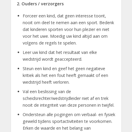
2. Ouders / verzorgers
Forceer een kind, dat geen interesse toont,
nooit om deel te nemen aan een sport. Bedenk
dat kinderen sporten voor hun plezier en niet
voor het uwe. Moedig uw kind altijd aan om
volgens de regels te spelen.
Leer uw kind dat het resultaat van elke
wedstrijd wordt geaccepteerd.
Steun een kind en geef het geen negatieve
kritiek als het een fout heeft gemaakt of een
wedstrijd heeft verloren.
Val een beslissing van de
scheidsrechter/wedstrijdleider niet af en trek
nooit de integriteit van deze personen in twijfel.
Ondersteun alle pogingen om verbaal- en fysiek
geweld tijdens sportactiviteiten te voorkomen.
Erken de waarde en het belang van