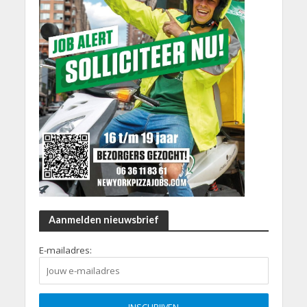
Aanmelden nieuwsbrief
E-mailadres: