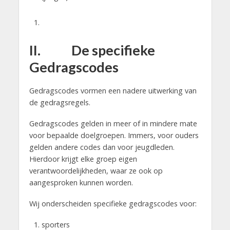
II. De specifieke
Gedragscodes
Gedragscodes vormen een nadere uitwerking van
de gedragsregels.
Gedragscodes gelden in meer of in mindere mate
voor bepaalde doelgroepen. Immers, voor ouders
gelden andere codes dan voor jeugdleden.
Hierdoor krijgt elke groep eigen
verantwoordelijkheden, waar ze ook op
aangesproken kunnen worden.
Wij onderscheiden specifieke gedragscodes voor:
sporters