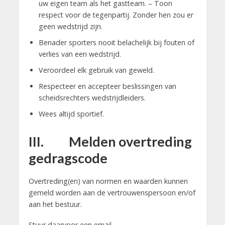
uw eigen team als het gastteam. – Toon
respect voor de tegenpartij. Zonder hen zou er
geen wedstrijd zijn.
Benader sporters nooit belachelijk bij fouten of
verlies van een wedstrijd.
Veroordeel elk gebruik van geweld.
Respecteer en accepteer beslissingen van
scheidsrechters wedstrijdleiders.
Wees altijd sportief.
III. Melden overtreding
gedragscode
Overtreding(en) van normen en waarden kunnen
gemeld worden aan de vertrouwenspersoon en/of
aan het bestuur.
Stuur daarvoor een email