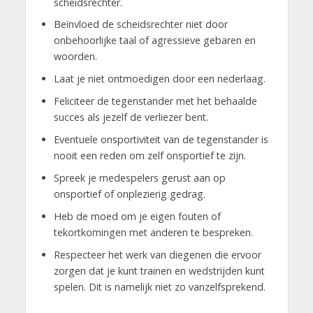
scheidsrechter.
Beïnvloed de scheidsrechter niet door
onbehoorlijke taal of agressieve gebaren en
woorden.
Laat je niet ontmoedigen door een nederlaag.
Feliciteer de tegenstander met het behaalde
succes als jezelf de verliezer bent.
Eventuele onsportiviteit van de tegenstander is
nooit een reden om zelf onsportief te zijn.
Spreek je medespelers gerust aan op
onsportief of onplezierig gedrag.
Heb de moed om je eigen fouten of
tekortkomingen met anderen te bespreken.
Respecteer het werk van diegenen die ervoor
zorgen dat je kunt trainen en wedstrijden kunt
spelen. Dit is namelijk niet zo vanzelfsprekend.