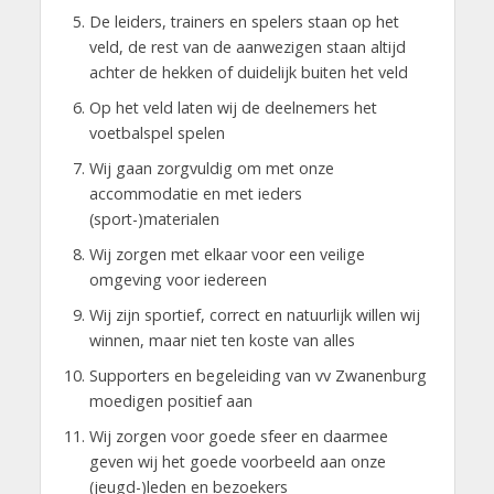
De leiders, trainers en spelers staan op het
veld, de rest van de aanwezigen staan altijd
achter de hekken of duidelijk buiten het veld
Op het veld laten wij de deelnemers het
voetbalspel spelen
Wij gaan zorgvuldig om met onze
accommodatie en met ieders
(sport-)materialen
Wij zorgen met elkaar voor een veilige
omgeving voor iedereen
Wij zijn sportief, correct en natuurlijk willen wij
winnen, maar niet ten koste van alles
Supporters en begeleiding van vv Zwanenburg
moedigen positief aan
Wij zorgen voor goede sfeer en daarmee
geven wij het goede voorbeeld aan onze
(jeugd-)leden en bezoekers