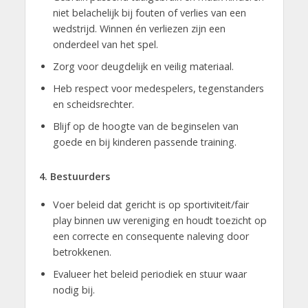
niet belachelijk bij fouten of verlies van een
wedstrijd. Winnen én verliezen zijn een
onderdeel van het spel.
Zorg voor deugdelijk en veilig materiaal.
Heb respect voor medespelers, tegenstanders
en scheidsrechter.
Blijf op de hoogte van de beginselen van
goede en bij kinderen passende training.
4. Bestuurders
Voer beleid dat gericht is op sportiviteit/fair
play binnen uw vereniging en houdt toezicht op
een correcte en consequente naleving door
betrokkenen.
Evalueer het beleid periodiek en stuur waar
nodig bij.