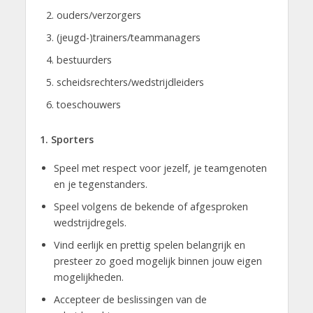
ouders/verzorgers
(jeugd-)trainers/teammanagers
bestuurders
scheidsrechters/wedstrijdleiders
toeschouwers
1. Sporters
Speel met respect voor jezelf, je teamgenoten
en je tegenstanders.
Speel volgens de bekende of afgesproken
wedstrijdregels.
Vind eerlijk en prettig spelen belangrijk en
presteer zo goed mogelijk binnen jouw eigen
mogelijkheden.
Accepteer de beslissingen van de