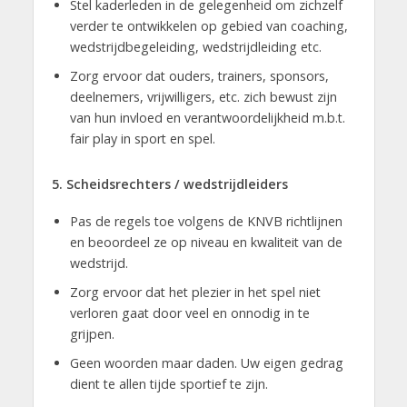
Stel kaderleden in de gelegenheid om zichzelf
verder te ontwikkelen op gebied van coaching,
wedstrijdbegeleiding, wedstrijdleiding etc.
Zorg ervoor dat ouders, trainers, sponsors,
deelnemers, vrijwilligers, etc. zich bewust zijn
van hun invloed en verantwoordelijkheid m.b.t.
fair play in sport en spel.
5. Scheidsrechters / wedstrijdleiders
Pas de regels toe volgens de KNVB richtlijnen
en beoordeel ze op niveau en kwaliteit van de
wedstrijd.
Zorg ervoor dat het plezier in het spel niet
verloren gaat door veel en onnodig in te
grijpen.
Geen woorden maar daden. Uw eigen gedrag
dient te allen tijde sportief te zijn.