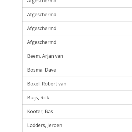
Afgeschermd
Afgeschermd
Afgeschermd
Afgeschermd
Beem, Arjan van
Bosma, Dave
Boxel, Robert van
Buijs, Rick
Kooter, Bas
Lodders, Jeroen