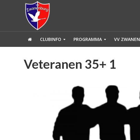
CLUBINFO
PROGRAMMA
VV ZWANEN
Veteranen 35+ 1