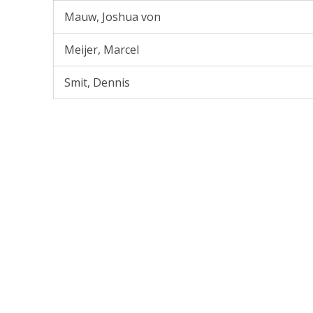
Mauw, Joshua von
Meijer, Marcel
Smit, Dennis