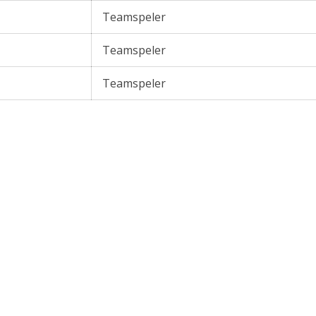
Teamspeler
Teamspeler
Teamspeler