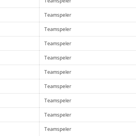
Teamspeler
Teamspeler
Teamspeler
Teamspeler
Teamspeler
Teamspeler
Teamspeler
Teamspeler
Teamspeler
Teamspeler