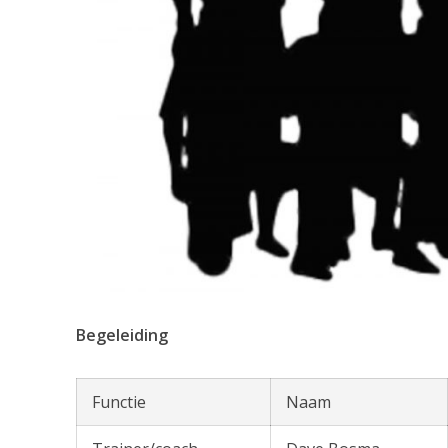
Begeleiding
Functie
Naam