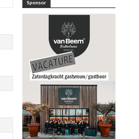
Sponsor