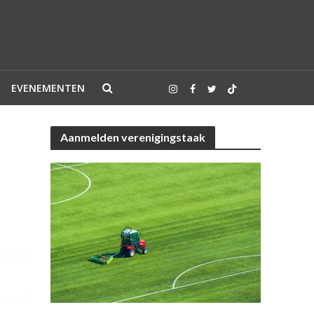
EVENEMENTEN
Aanmelden verenigingstaak