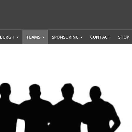
BURG 1
TEAMS
SPONSORING
CONTACT
SHOP