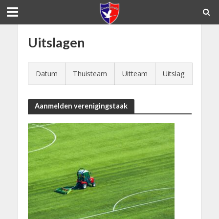
Uitslagen
Datum
Thuisteam
Uitteam
Uitslag
Aanmelden verenigingstaak