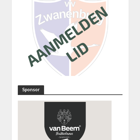
Sponsor