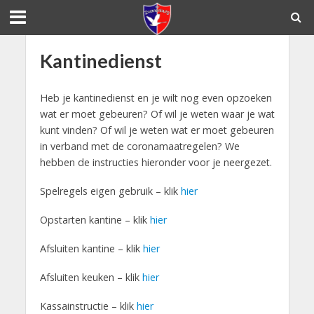
Kantinedienst
Heb je kantinedienst en je wilt nog even opzoeken
wat er moet gebeuren? Of wil je weten waar je wat
kunt vinden? Of wil je weten wat er moet gebeuren
in verband met de coronamaatregelen? We
hebben de instructies hieronder voor je neergezet.
Spelregels eigen gebruik – klik
hier
Opstarten kantine – klik
hier
Afsluiten kantine – klik
hier
Afsluiten keuken – klik
hier
Kassainstructie – klik
hier