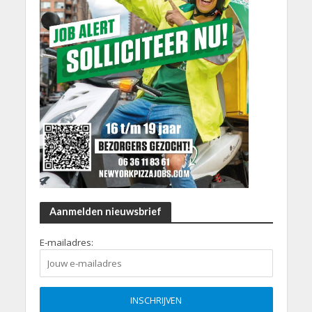
Aanmelden nieuwsbrief
E-mailadres: