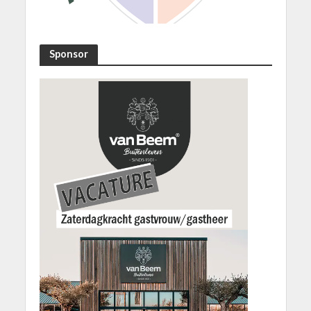
Sponsor