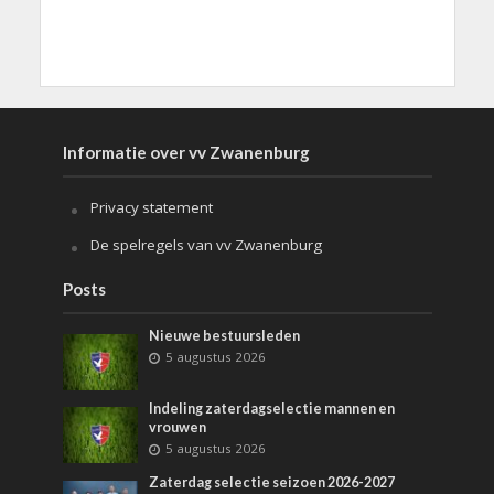
Informatie over vv Zwanenburg
Privacy statement
De spelregels van vv Zwanenburg
Posts
Nieuwe bestuursleden
5 augustus 2026
Indeling zaterdagselectie mannen en
vrouwen
5 augustus 2026
Zaterdag selectie seizoen 2026-2027