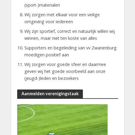
(sport-)materialen
Wij zorgen met elkaar voor een veilige
omgeving voor iedereen
Wij zijn sportief, correct en natuurlijk willen wij
winnen, maar niet ten koste van alles
Supporters en begeleiding van vv Zwanenburg
moedigen positief aan
Wij zorgen voor goede sfeer en daarmee
geven wij het goede voorbeeld aan onze
(jeugd-)leden en bezoekers
Aanmelden verenigingstaak