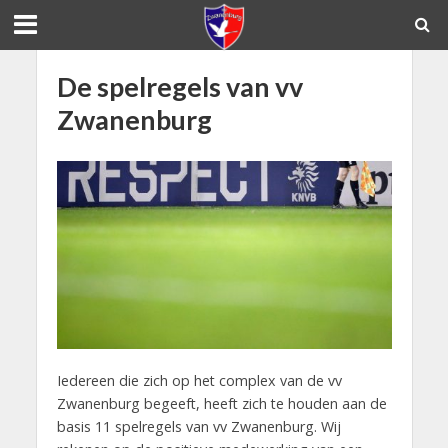
De spelregels van vv
Zwanenburg
Iedereen die zich op het complex van de vv
Zwanenburg begeeft, heeft zich te houden aan de
basis 11 spelregels van vv Zwanenburg. Wij