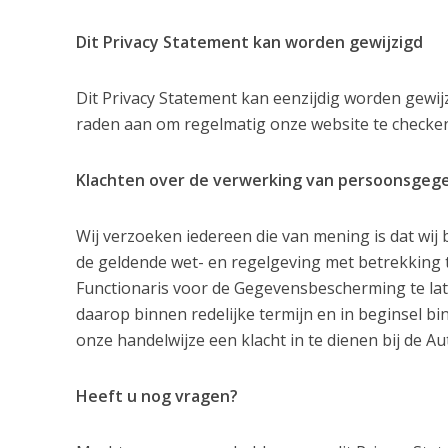
Dit Privacy Statement kan worden gewijzigd
Dit Privacy Statement kan eenzijdig worden gewi
raden aan om regelmatig onze website te checken
Klachten over de verwerking van persoonsgeg
Wij verzoeken iedereen die van mening is dat wij
de geldende wet- en regelgeving met betrekking
Functionaris voor de Gegevensbescherming te lat
daarop binnen redelijke termijn en in beginsel 
onze handelwijze een klacht in te dienen bij de 
Heeft u nog vragen?