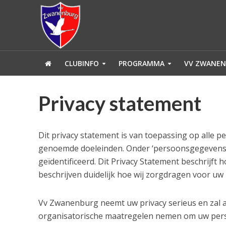
CLUBINFO
PROGRAMMA
VV ZWANEN
Privacy statement
Dit privacy statement is van toepassing op alle
genoemde doeleinden. Onder ‘persoonsgegevens’ ve
geïdentificeerd. Dit Privacy Statement beschrijft
beschrijven duidelijk hoe wij zorgdragen voor uw 
Vv Zwanenburg neemt uw privacy serieus en zal 
organisatorische maatregelen nemen om uw perso