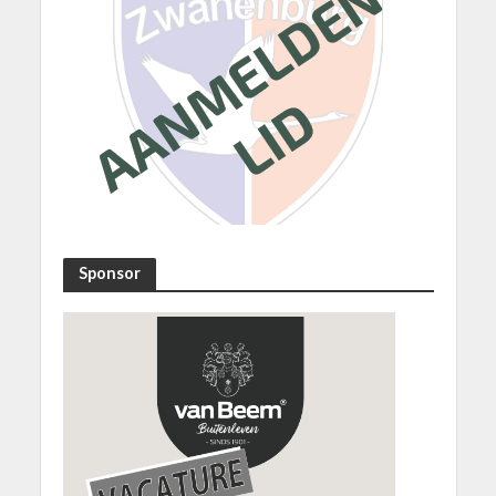
Sponsor