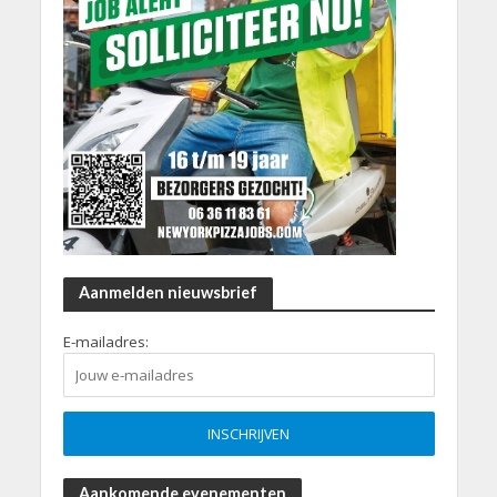
Aanmelden nieuwsbrief
E-mailadres:
Aankomende evenementen