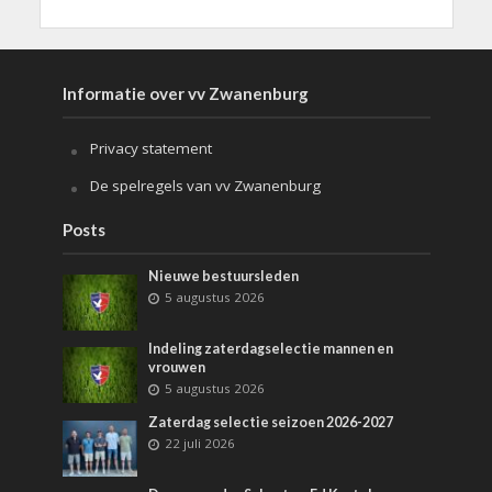
Informatie over vv Zwanenburg
Privacy statement
De spelregels van vv Zwanenburg
Posts
Nieuwe bestuursleden
5 augustus 2026
Indeling zaterdagselectie mannen en
vrouwen
5 augustus 2026
Zaterdag selectie seizoen 2026-2027
22 juli 2026