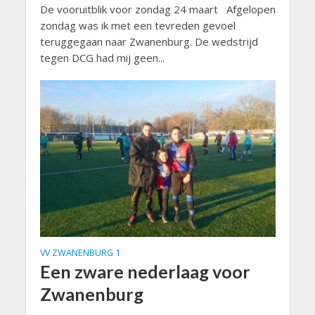
De vooruitblik voor zondag 24 maart Afgelopen
zondag was ik met een tevreden gevoel
teruggegaan naar Zwanenburg. De wedstrijd
tegen DCG had mij geen...
VV ZWANENBURG 1
Een zware nederlaag voor
Zwanenburg