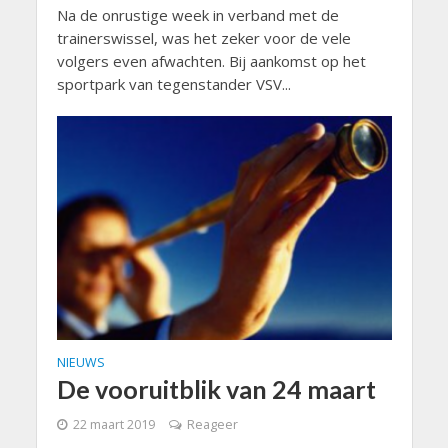
Na de onrustige week in verband met de
trainerswissel, was het zeker voor de vele
volgers even afwachten. Bij aankomst op het
sportpark van tegenstander VSV...
NIEUWS
De vooruitblik van 24 maart
22 maart 2019
Reageer