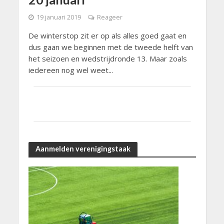
19 januari 2019
Reageer
De winterstop zit er op als alles goed gaat en
dus gaan we beginnen met de tweede helft van
het seizoen en wedstrijdronde 13. Maar zoals
iedereen nog wel weet...
Aanmelden verenigingstaak