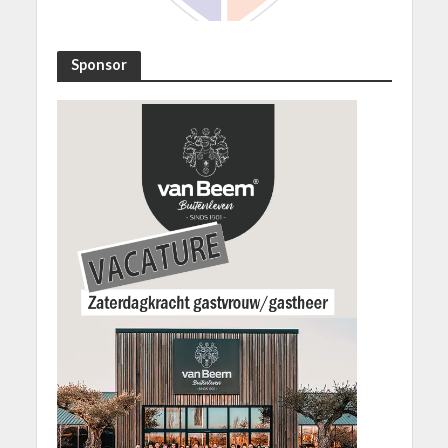
Sponsor