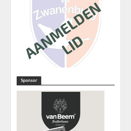
Sponsor