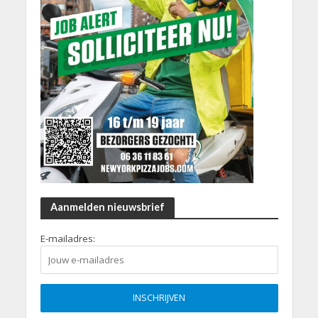
Aanmelden nieuwsbrief
E-mailadres: