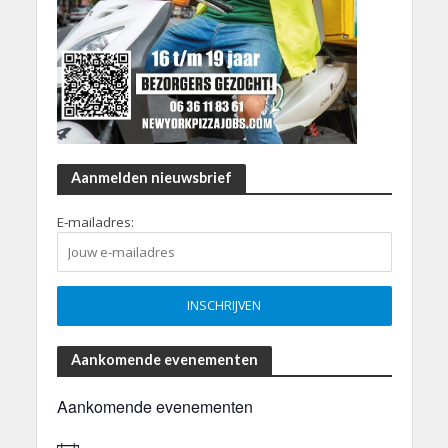
Aanmelden nieuwsbrief
E-mailadres:
Aankomende evenementen
Aankomende evenementen