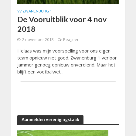
VV ZWANENBURG 1
De Vooruitblik voor 4 nov
2018
2 november 2018
Reageer
Helaas was mijn voorspelling voor ons eigen
team opnieuw niet goed. Zwanenburg 1 verloor
jammer genoeg opnieuw onverdiend. Maar het
blijft een voetbalwet...
Aanmelden verenigingstaak