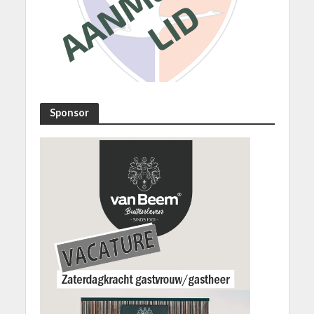
Sponsor