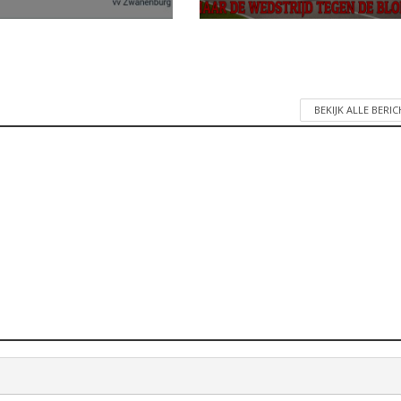
BEKIJK ALLE BERI