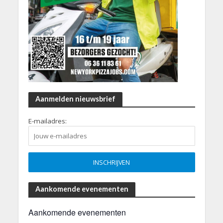
Aanmelden nieuwsbrief
E-mailadres:
Aankomende evenementen
Aankomende evenementen