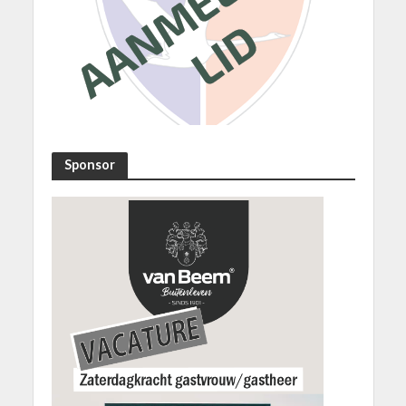
Sponsor