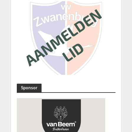
Sponsor