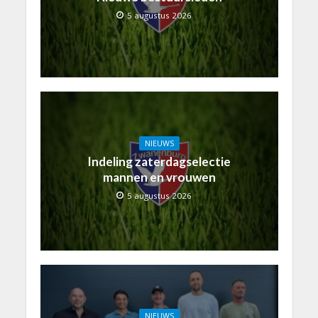
5 augustus 2026
NIEUWS
Indeling zaterdagselectie
mannen en vrouwen
5 augustus 2026
NIEUWS