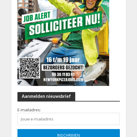
Aanmelden nieuwsbrief
E-mailadres: