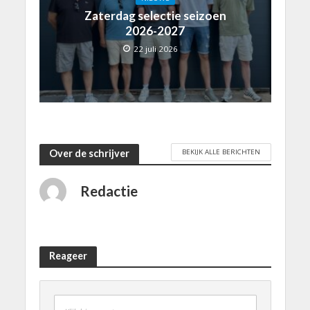
Zaterdag selectie seizoen
2026-2027
22 juli 2026
BEKIJK ALLE BERICHTEN
Over de schrijver
Redactie
Reageer