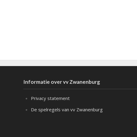
Informatie over vv Zwanenburg
Privacy statement
De spelregels van vv Zwanenburg