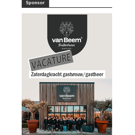
Sponsor