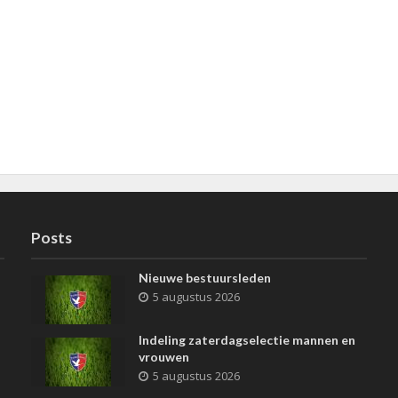
Posts
Nieuwe bestuursleden
5 augustus 2026
Indeling zaterdagselectie mannen en
vrouwen
5 augustus 2026