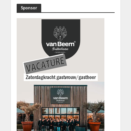
Sponsor