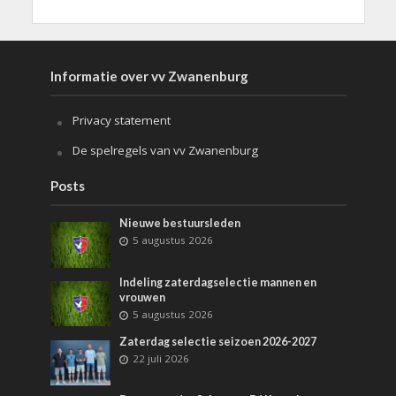
Informatie over vv Zwanenburg
Privacy statement
De spelregels van vv Zwanenburg
Posts
Nieuwe bestuursleden
5 augustus 2026
Indeling zaterdagselectie mannen en
vrouwen
5 augustus 2026
Zaterdag selectie seizoen 2026-2027
22 juli 2026