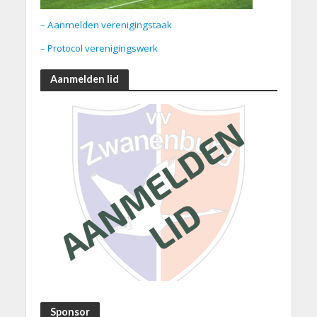
– Aanmelden verenigingstaak
– Protocol verenigingswerk
Aanmelden lid
Sponsor