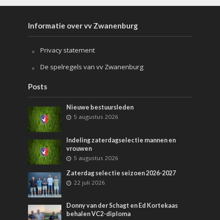
Informatie over vv Zwanenburg
Privacy statement
De spelregels van vv Zwanenburg
Posts
Nieuwe bestuursleden
5 augustus 2026
Indeling zaterdagselectie mannen en
vrouwen
5 augustus 2026
Zaterdag selectie seizoen 2026-2027
22 juli 2026
Donny van der Schagt en Ed Kortekaas
behalen VC2-diploma