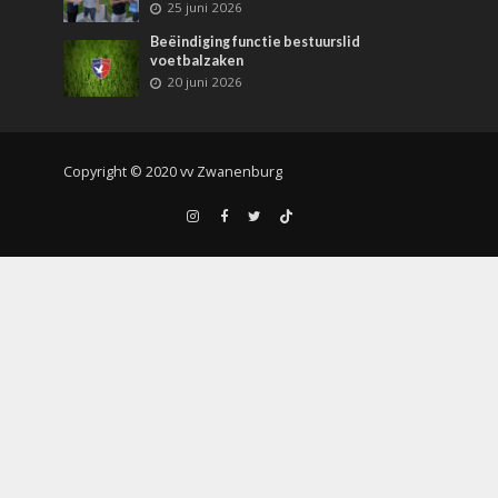
25 juni 2026
Beëindiging functie bestuurslid
voetbalzaken
20 juni 2026
Copyright © 2020 vv Zwanenburg