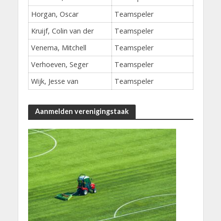
Horgan, Oscar
Teamspeler
Kruijf, Colin van der
Teamspeler
Venema, Mitchell
Teamspeler
Verhoeven, Seger
Teamspeler
Wijk, Jesse van
Teamspeler
Aanmelden verenigingstaak