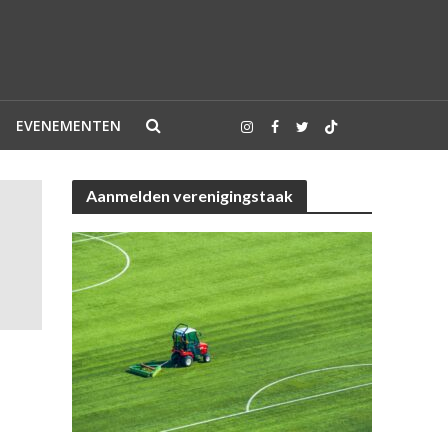
EVENEMENTEN
Aanmelden verenigingstaak