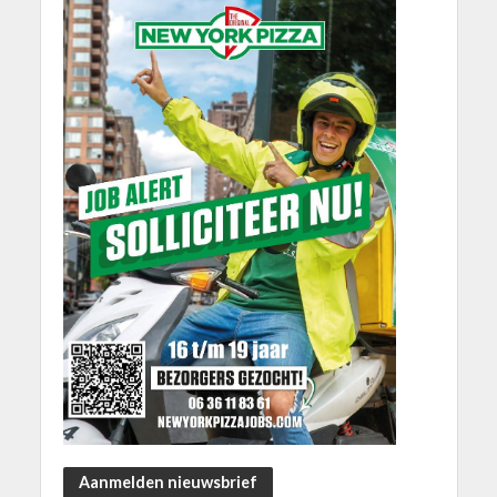
Aanmelden nieuwsbrief