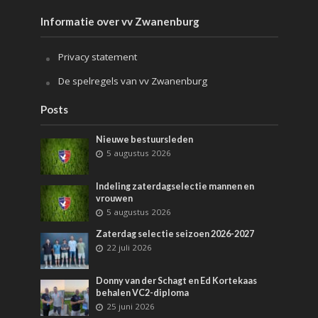
Informatie over vv Zwanenburg
Privacy statement
De spelregels van vv Zwanenburg
Posts
Nieuwe bestuursleden
5 augustus 2026
Indeling zaterdagselectie mannen en
vrouwen
5 augustus 2026
Zaterdag selectie seizoen 2026-2027
22 juli 2026
Donny van der Schagt en Ed Kortekaas
behalen VC2-diploma
25 juni 2026