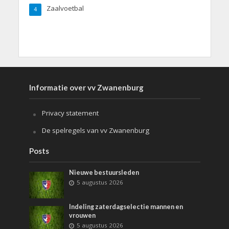
Zaalvoetbal
4
Informatie over vv Zwanenburg
Privacy statement
De spelregels van vv Zwanenburg
Posts
Nieuwe bestuursleden
5 augustus 2026
Indeling zaterdagselectie mannen en
vrouwen
5 augustus 2026