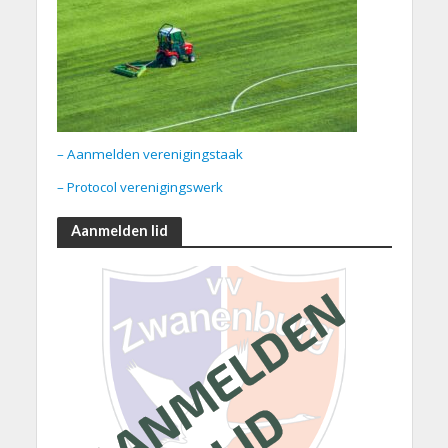
– Aanmelden verenigingstaak
– Protocol verenigingswerk
Aanmelden lid