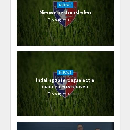
NIEUWS
Nieuwe bestuursleden
5 augustus 2026
NIEUWS
Indeling zaterdagselectie
mannen en vrouwen
5 augustus 2026