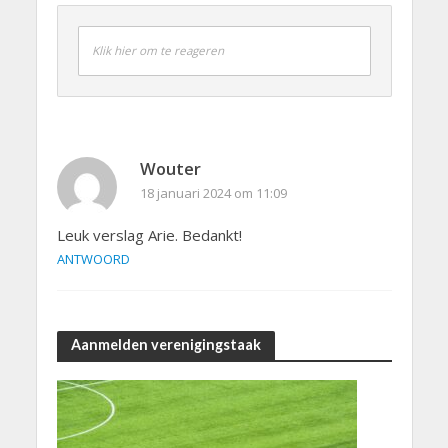
Klik hier om te reageren
Wouter
18 januari 2024 om 11:09
Leuk verslag Arie. Bedankt!
ANTWOORD
Aanmelden verenigingstaak