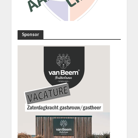
Sponsor