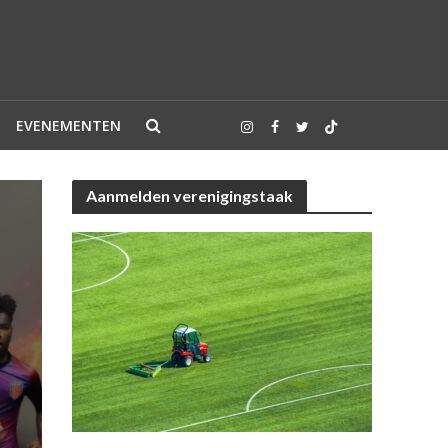
EVENEMENTEN
Aanmelden verenigingstaak