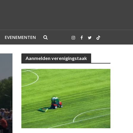
EVENEMENTEN
Aanmelden verenigingstaak