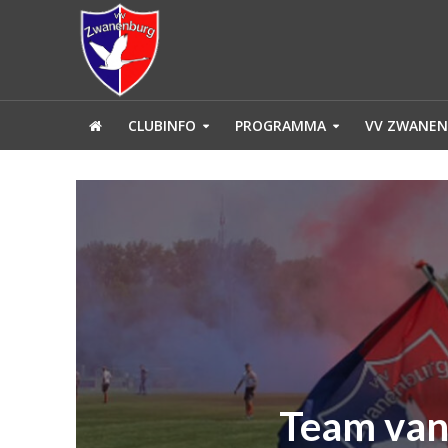
CLUBINFO
PROGRAMMA
VV ZWANEN
Team van