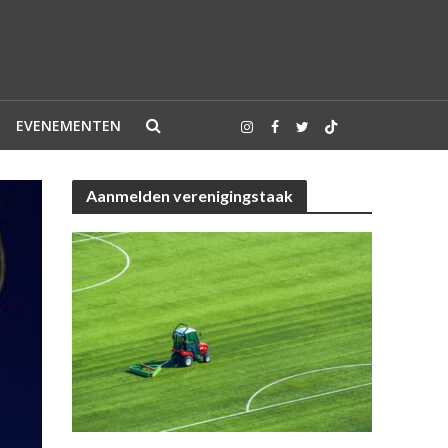
EVENEMENTEN
Aanmelden verenigingstaak