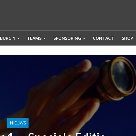
BURG 1
TEAMS
SPONSORING
CONTACT
SHOP
NIEUWS