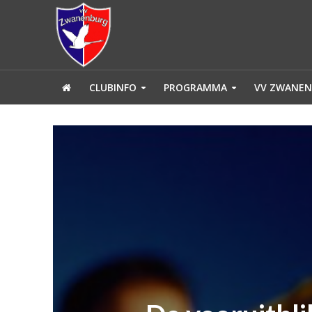
CLUBINFO
PROGRAMMA
VV ZWANEN