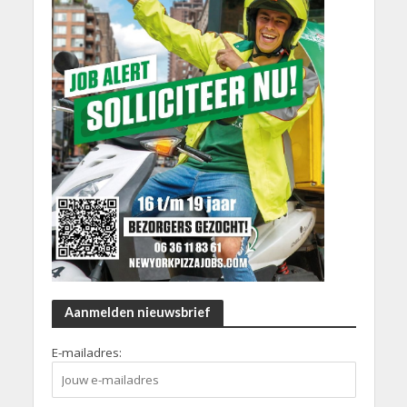
Aanmelden nieuwsbrief
E-mailadres: