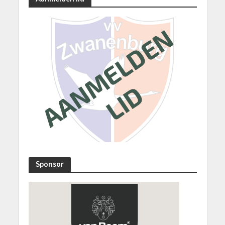
Sponsor