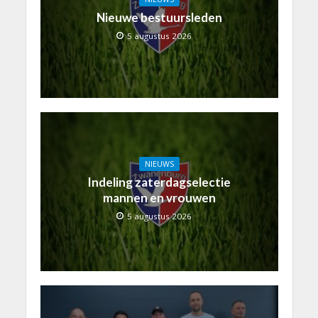
Nieuwe bestuursleden
5 augustus 2026
NIEUWS
Indeling zaterdagselectie
mannen en vrouwen
5 augustus 2026