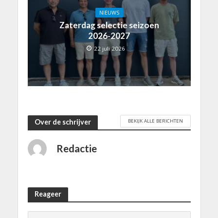
NIEUWS
Zaterdag selectie seizoen
2026-2027
22 juli 2026
BEKIJK ALLE BERICHTEN
Over de schrijver
Redactie
Reageer