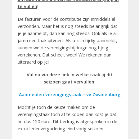
te vullen
!
De facturen voor de contributie zijn inmiddels al
verzonden. Maar het is nog steeds belangrijk dat
je je aanmeldt, dan kan nog steeds. Ook als je al
jaren een taak uitvoert. Als u zich tijdig aanmeldt,
kunnen we de verenigingsbijdrage nog tijdig
verrekenen. Dat scheelt weer! We rekenen dan
uiteraard op je!
Vul nu via deze link in welke taak jij dit
seizoen gaat vervullen:
Aanmelden verenigingstaak – vv Zwanenburg
Mocht je toch de keuze maken om de
verenigingstaak toch af te kopen dan kost je dat
nu dus 150 euro. Dit bedrag is afgesproken in de
extra ledenvergadering eind vorig seizoen.