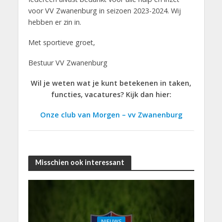
voor VV Zwanenburg in seizoen 2023-2024. Wij
hebben er zin in.
Met sportieve groet,
Bestuur VV Zwanenburg
Wil je weten wat je kunt betekenen in taken,
functies, vacatures? Kijk dan hier:
Onze club van Morgen – vv Zwanenburg
Misschien ook interessant
NIEUWS