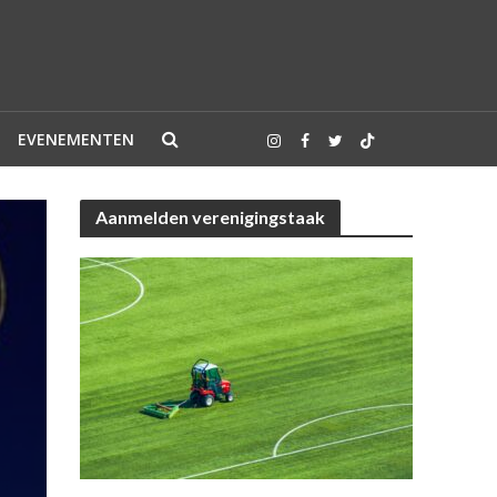
EVENEMENTEN
Aanmelden verenigingstaak