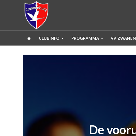
CLUBINFO
PROGRAMMA
VV ZWANEN
De vooru