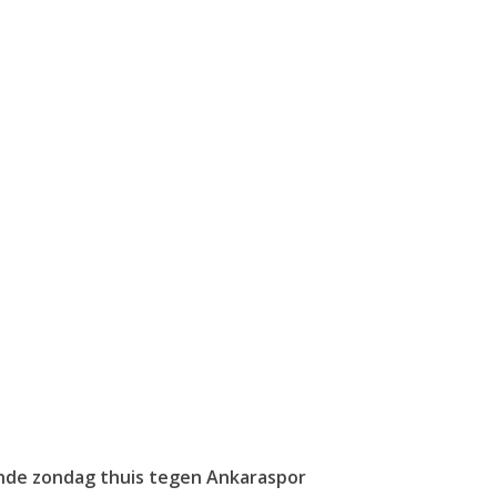
nde zondag thuis tegen Ankaraspor