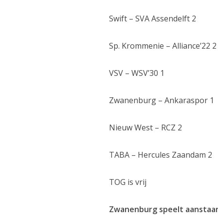
Swift – SVA Assendelft 2
Sp. Krommenie – Alliance’22 2
VSV – WSV’30 1
Zwanenburg – Ankaraspor 1
Nieuw West – RCZ 2
TABA – Hercules Zaandam 2
TOG is vrij
Zwanenburg speelt aanstaa