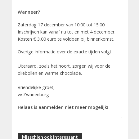
Wanneer?
Zaterdag 17 december van 10:00 tot 15:00.
Inschrijven kan vanaf nu tot en met 4 december.
Kosten € 3,00 euro te voldoen bij binnenkomst.
Overige informatie over de exacte tijden volgt.
Uiteraard, zoals het hoort, zorgen wij voor de
oliebollen en warme chocolade.
Vriendelijke groet,
vv Zwanenburg
Helaas is aanmelden niet meer mogelijk!
Misschien ook interessant