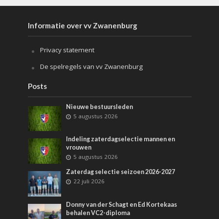
Informatie over vv Zwanenburg
Privacy statement
De spelregels van vv Zwanenburg
Posts
Nieuwe bestuursleden
5 augustus 2026
Indeling zaterdagselectie mannen en
vrouwen
5 augustus 2026
Zaterdag selectie seizoen 2026-2027
22 juli 2026
Donny van der Schagt en Ed Kortekaas
behalen VC2-diploma