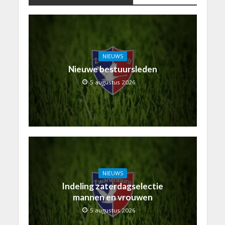
NIEUWS
Nieuwe bestuursleden
5 augustus 2026
NIEUWS
Indeling zaterdagselectie
mannen en vrouwen
5 augustus 2026