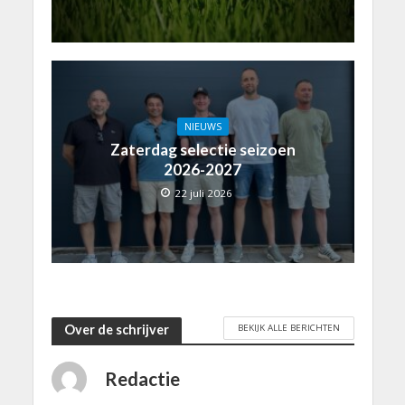
NIEUWS
Zaterdag selectie seizoen
2026-2027
22 juli 2026
BEKIJK ALLE BERICHTEN
Over de schrijver
Redactie