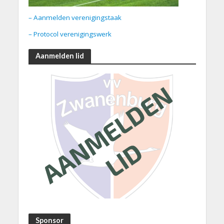
– Aanmelden verenigingstaak
– Protocol verenigingswerk
Aanmelden lid
Sponsor