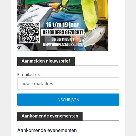
Aanmelden nieuwsbrief
E-mailadres:
Aankomende evenementen
Aankomende evenementen