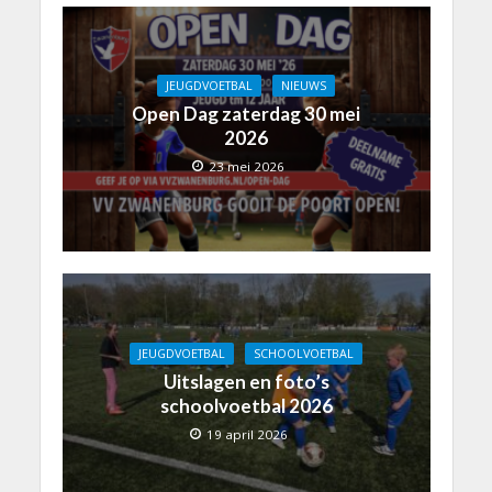
JEUGDVOETBAL
NIEUWS
Open Dag zaterdag 30 mei
2026
23 mei 2026
JEUGDVOETBAL
SCHOOLVOETBAL
Uitslagen en foto’s
schoolvoetbal 2026
19 april 2026