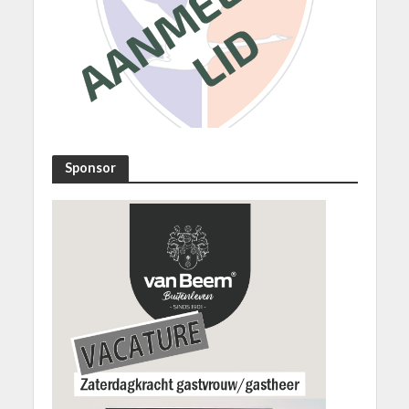
Sponsor