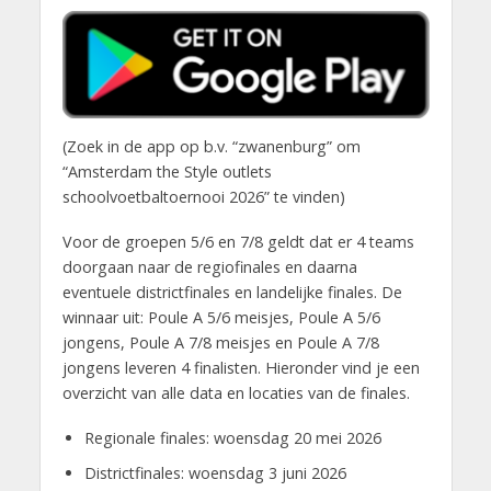
(Zoek in de app op b.v. “zwanenburg” om
“Amsterdam the Style outlets
schoolvoetbaltoernooi 2026” te vinden)
Voor de groepen 5/6 en 7/8 geldt dat er 4 teams
doorgaan naar de regiofinales en daarna
eventuele districtfinales en landelijke finales. De
winnaar uit: Poule A 5/6 meisjes, Poule A 5/6
jongens, Poule A 7/8 meisjes en Poule A 7/8
jongens leveren 4 finalisten. Hieronder vind je een
overzicht van alle data en locaties van de finales.
Regionale finales: woensdag 20 mei 2026
Districtfinales: woensdag 3 juni 2026