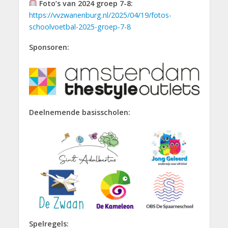
Foto’s van 2024 groep 7-8:
https://vvzwanenburg.nl/2025/04/19/fotos-
schoolvoetbal-2025-groep-7-8
Sponsoren:
Deelnemende basisscholen:
Spelregels: