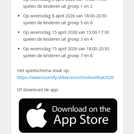
spelen de kinderen uit groep 1 en 2
Op woensdag 8 april 2026 van 18:00-20:30
spelen de kinderen uit groep 5 en 6
Op woensdag 15 april 2026 van 15:00-17:30
spelen de kinderen uit groep 3 en 4
Op woensdag 15 april 2026 van 18:00-20:30
spelen de kinderen uit groep 7 en 8
Het speelschema staat op:
https://www.tournify.nl/live/vvzschoolvoetbal2026
Of download de app: