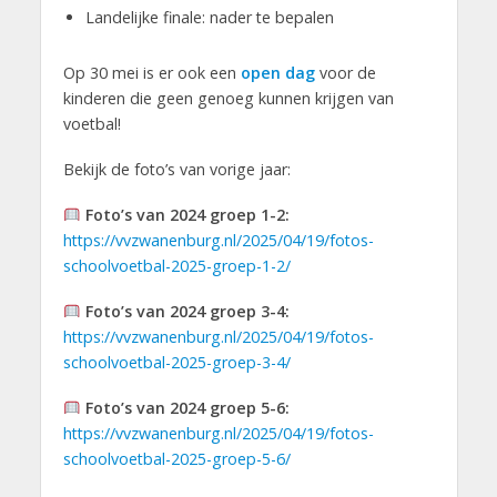
Landelijke finale: nader te bepalen
Op 30 mei is er ook een
open dag
voor de
kinderen die geen genoeg kunnen krijgen van
voetbal!
Bekijk de foto’s van vorige jaar:
Foto’s van 2024 groep 1-2:
https://vvzwanenburg.nl/2025/04/19/fotos-
schoolvoetbal-2025-groep-1-2/
Foto’s van 2024 groep 3-4:
https://vvzwanenburg.nl/2025/04/19/fotos-
schoolvoetbal-2025-groep-3-4/
Foto’s van 2024 groep 5-6:
https://vvzwanenburg.nl/2025/04/19/fotos-
schoolvoetbal-2025-groep-5-6/