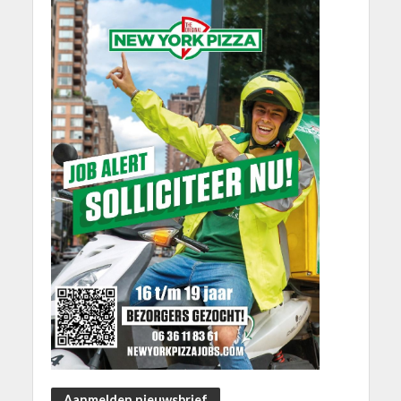
Aanmelden nieuwsbrief