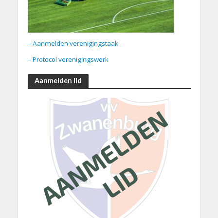
– Aanmelden verenigingstaak
– Protocol verenigingswerk
Aanmelden lid