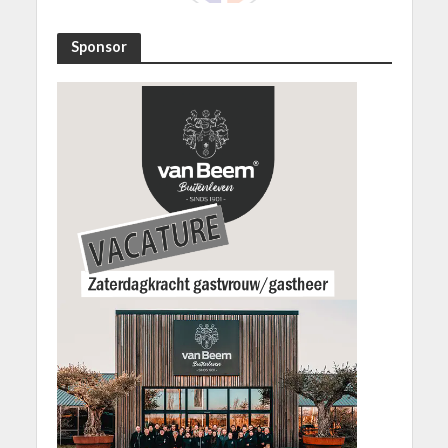
Sponsor