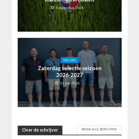
5 augustus 2026
NIEUWS
Zaterdag selectie seizoen
2026-2027
22 juli 2026
BEKIJK ALLE BERICHTEN
Over de schrijver