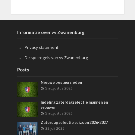
Informatie over vv Zwanenburg
Privacy statement
De spelregels van vv Zwanenburg
Posts
Nieuwe bestuursleden
5 augustus 2026
Indeling zaterdagselectie mannen en
vrouwen
5 augustus 2026
Zaterdag selectie seizoen 2026-2027
22 juli 2026