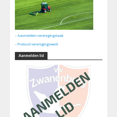
– Aanmelden verenigingstaak
– Protocol verenigingswerk
Aanmelden lid