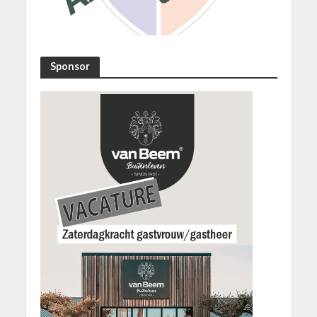
Sponsor