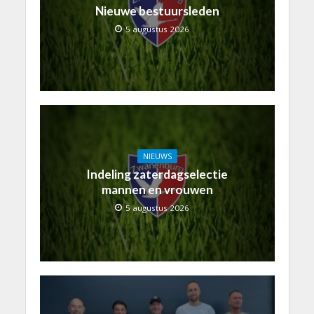
Nieuwe bestuursleden
5 augustus 2026
NIEUWS
Indeling zaterdagselectie
mannen en vrouwen
5 augustus 2026