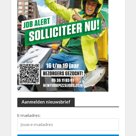
Aanmelden nieuwsbrief
E-mailadres: