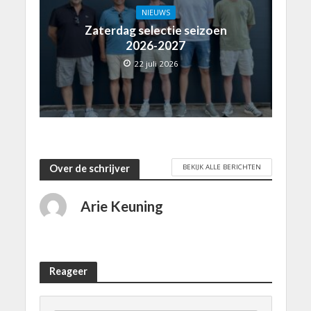
NIEUWS
Zaterdag selectie seizoen
2026-2027
22 juli 2026
BEKIJK ALLE BERICHTEN
Over de schrijver
Arie Keuning
Reageer