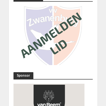
Sponsor