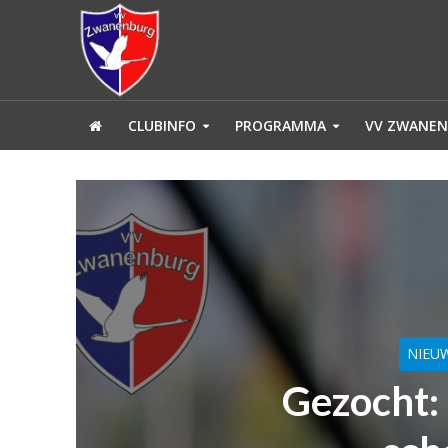
CLUBINFO
PROGRAMMA
VV ZWANEN
NIEU
Gezocht: