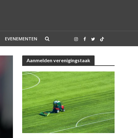
EVENEMENTEN
Aanmelden verenigingstaak