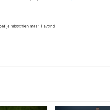
ef je misschien maar 1 avond.