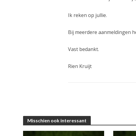
Ik reken op jullie.
Bij meerdere aanmeldingen ho
Vast bedankt.
Rien Kruijt
Misschien ook interessant