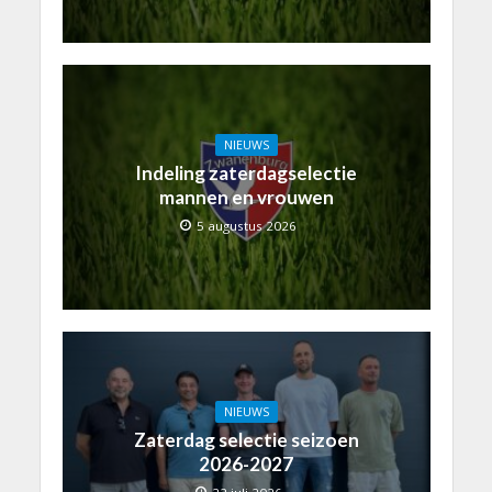
NIEUWS
Indeling zaterdagselectie
mannen en vrouwen
5 augustus 2026
NIEUWS
Zaterdag selectie seizoen
2026-2027