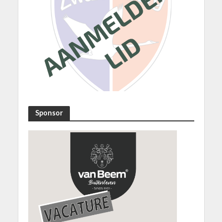
Sponsor