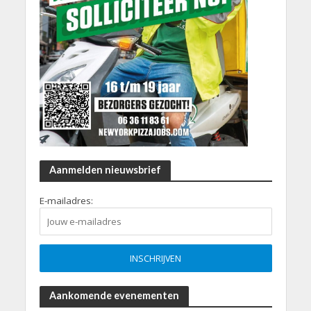
Aanmelden nieuwsbrief
E-mailadres:
Aankomende evenementen