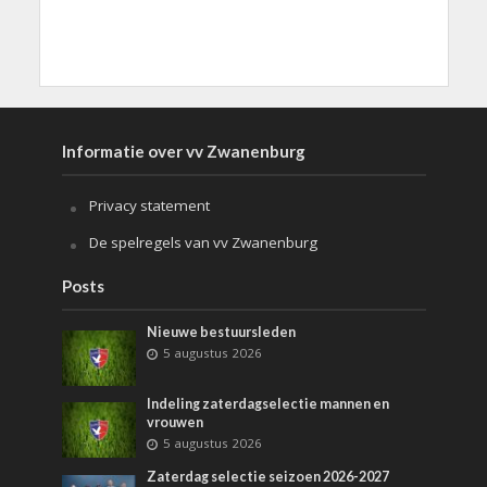
Informatie over vv Zwanenburg
Privacy statement
De spelregels van vv Zwanenburg
Posts
Nieuwe bestuursleden
5 augustus 2026
Indeling zaterdagselectie mannen en
vrouwen
5 augustus 2026
Zaterdag selectie seizoen 2026-2027