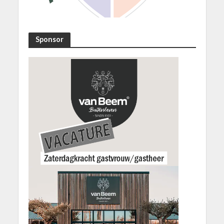
Sponsor