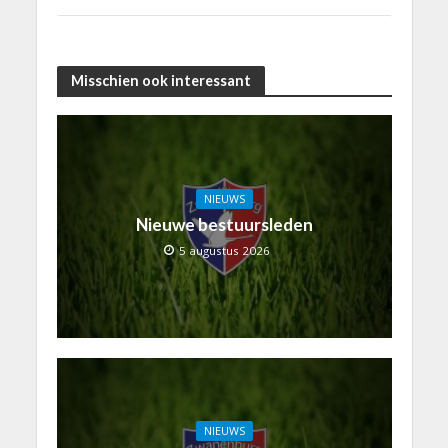
Misschien ook interessant
NIEUWS
Nieuwe bestuursleden
5 augustus 2026
NIEUWS