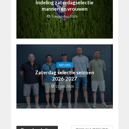
Indeling zaterdagselectie
mannen en vrouwen
5 augustus 2026
NIEUWS
Zaterdag selectie seizoen
2026-2027
22 juli 2026