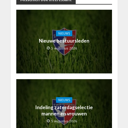
NIEUWS
Nieuwe bestuursleden
5 augustus 2026
NIEUWS
Indeling zaterdagselectie
mannen en vrouwen
5 augustus 2026