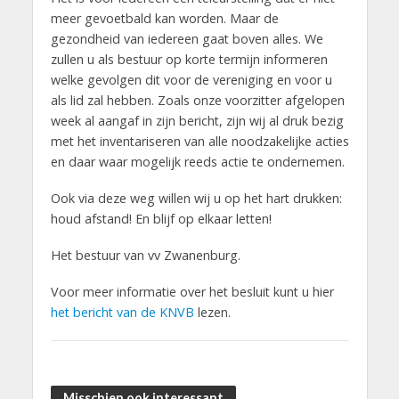
meer gevoetbald kan worden. Maar de
gezondheid van iedereen gaat boven alles. We
zullen u als bestuur op korte termijn informeren
welke gevolgen dit voor de vereniging en voor u
als lid zal hebben. Zoals onze voorzitter afgelopen
week al aangaf in zijn bericht, zijn wij al druk bezig
met het inventariseren van alle noodzakelijke acties
en daar waar mogelijk reeds actie te ondernemen.
Ook via deze weg willen wij u op het hart drukken:
houd afstand! En blijf op elkaar letten!
Het bestuur van vv Zwanenburg.
Voor meer informatie over het besluit kunt u hier
het bericht van de KNVB
lezen.
Misschien ook interessant