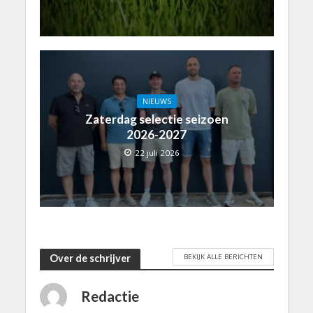
NIEUWS
Zaterdag selectie seizoen
2026-2027
22 juli 2026
BEKIJK ALLE BERICHTEN
Over de schrijver
Redactie