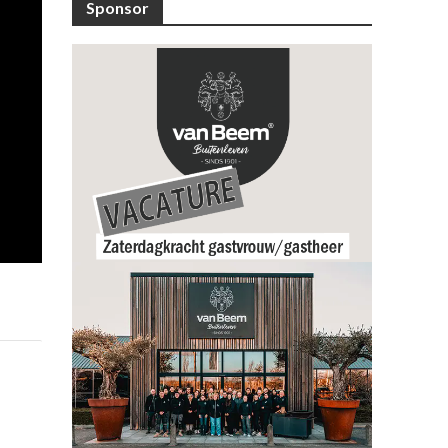
Sponsor