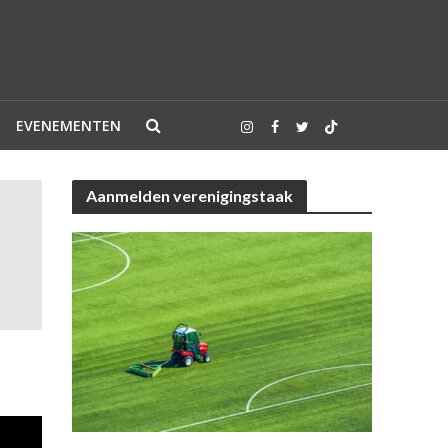
EVENEMENTEN
Aanmelden verenigingstaak