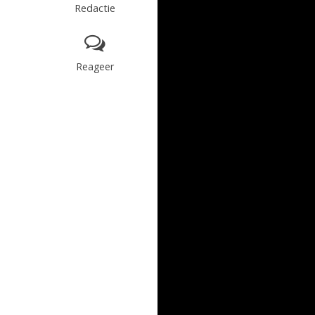
Redactie
Reageer