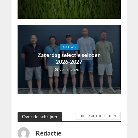
NIEUWS
Zaterdag selectie seizoen
2026-2027
22 juli 2026
BEKIJK ALLE BERICHTEN
Over de schrijver
Redactie