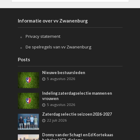
Informatie over vv Zwanenburg
Privacy statement
De spelregels van vv Zwanenburg
Posts
Nieuwe bestuursleden
5 augustus 2026
Indeling zaterdagselectie mannen en
vrouwen
5 augustus 2026
Zaterdag selectie seizoen 2026-2027
22 juli 2026
Donny van der Schagt en Ed Kortekaas