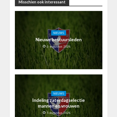
Misschien ook interessant
NIEUWS
Nieuwe bestuursleden
5 augustus 2026
NIEUWS
Indeling zaterdagselectie
mannen en vrouwen
5 augustus 2026