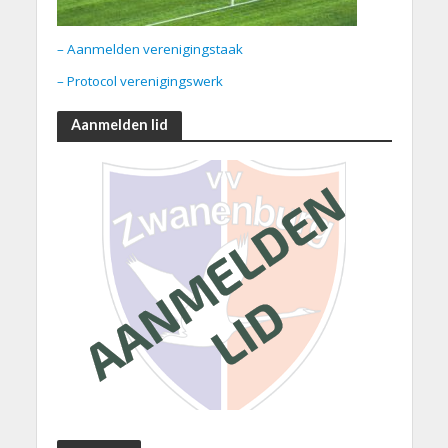
– Aanmelden verenigingstaak
– Protocol verenigingswerk
Aanmelden lid