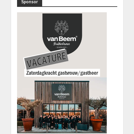
Sponsor