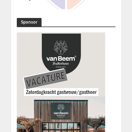
Sponsor