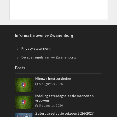
Informatie over vv Zwanenburg
Privacy statement
De spelregels van vv Zwanenburg
Posts
Nieuwe bestuursleden
5 augustus 2026
Indeling zaterdagselectie mannen en
vrouwen
5 augustus 2026
Zaterdag selectie seizoen 2026-2027