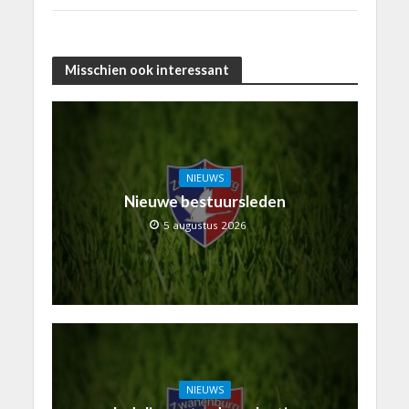
Misschien ook interessant
NIEUWS
Nieuwe bestuursleden
5 augustus 2026
NIEUWS