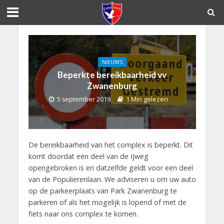
NIEUWS
Beperkte bereikbaarheid vv
Zwanenburg
5 september 2019
1 Min gelezen
De bereikbaarheid van het complex is beperkt. Dit
komt doordat een deel van de IJweg
opengebroken is en datzelfde geldt voor een deel
van de Populierenlaan. We adviseren u om uw auto
op de parkeerplaats van Park Zwanenburg te
parkeren of als het mogelijk is lopend of met de
fiets naar ons complex te komen.