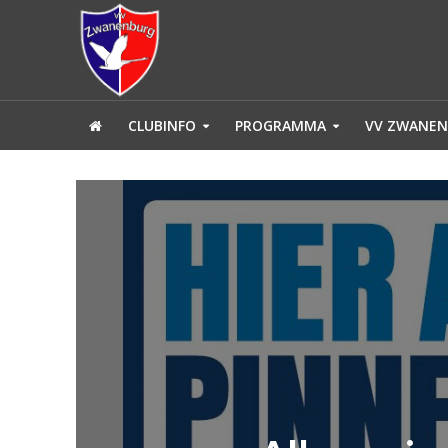
CLUBINFO
PROGRAMMA
VV ZWANEN