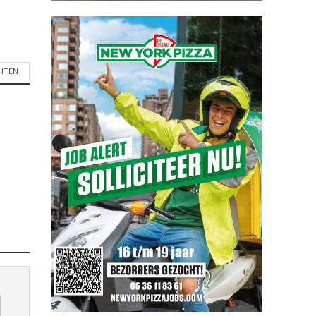
CHTEN