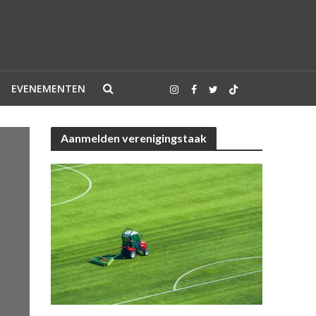
EVENEMENTEN
Aanmelden verenigingstaak