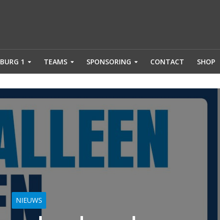
BURG 1
TEAMS
SPONSORING
CONTACT
SHOP
NIEUWS