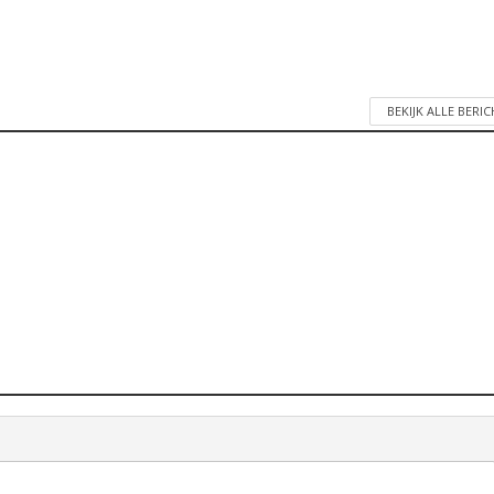
BEKIJK ALLE BERI