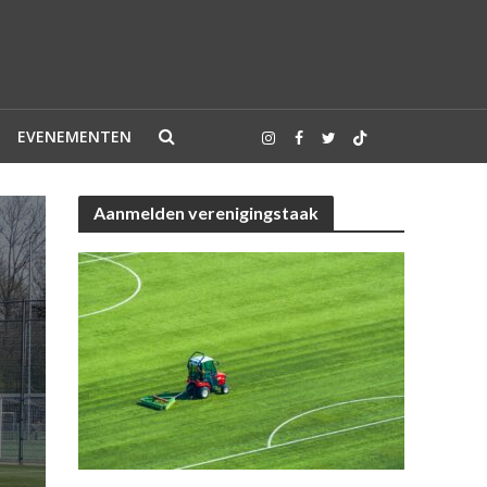
EVENEMENTEN
Aanmelden verenigingstaak