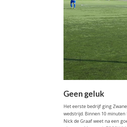
Geen geluk
Het eerste bedrijf ging Zwan
wedstrijd. Binnen 10 minuten
Nick de Graaf weet na een goed