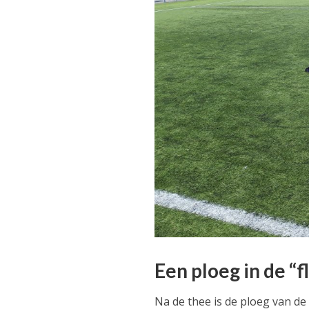
Een ploeg in de “
Na de thee is de ploeg van de