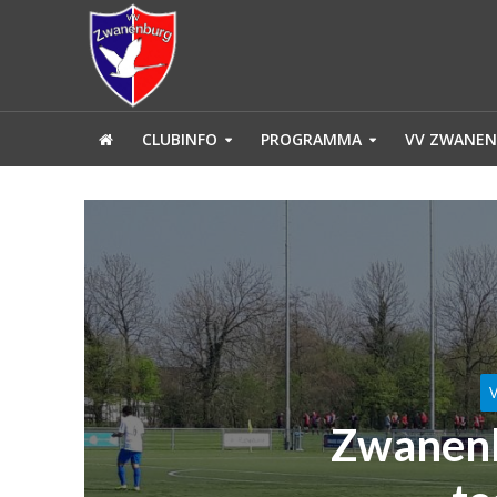
CLUBINFO
PROGRAMMA
VV ZWANEN
Zwanenb