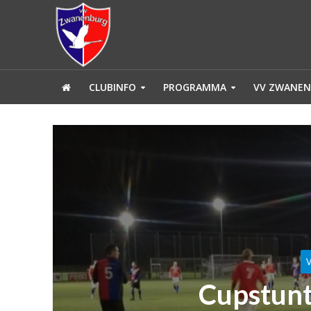
CLUBINFO
PROGRAMMA
VV ZWANEN
Cupstunt