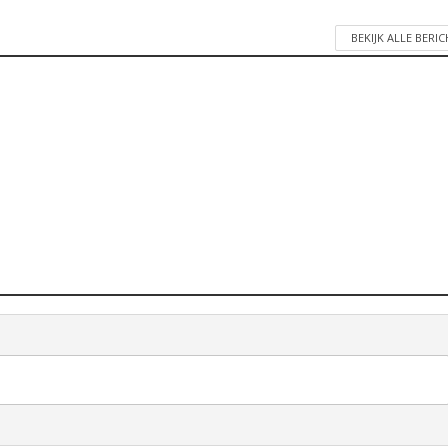
BEKIJK ALLE BERI