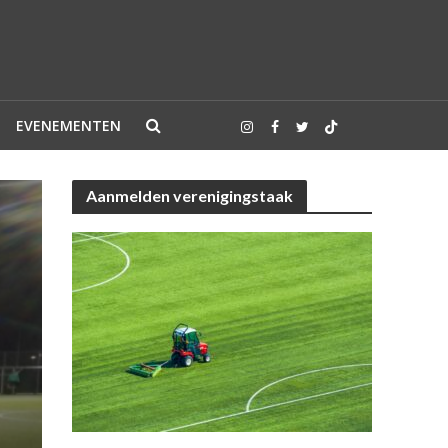
EVENEMENTEN
Aanmelden verenigingstaak