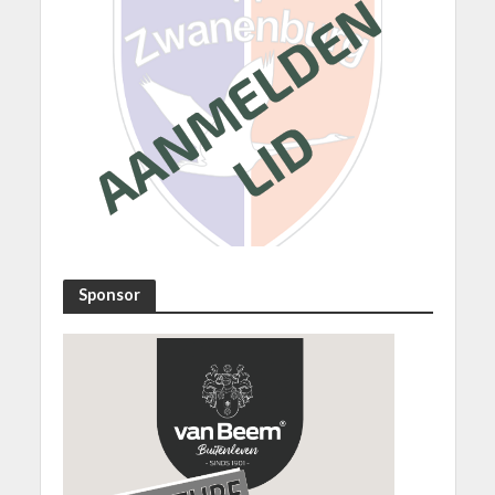
Sponsor