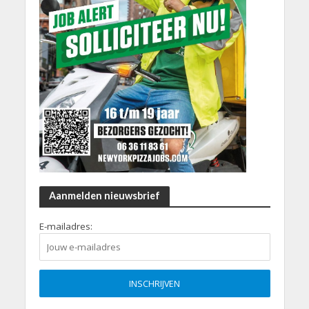
Aanmelden nieuwsbrief
E-mailadres: