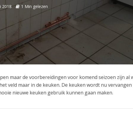
i 2018
1 Min gelezen
lopen maar de voorbereidingen voor komend seizoen zijn al 
het veld maar in de keuken. De keuken wordt nu vervangen
mooie nieuwe keuken gebruik kunnen gaan maken.