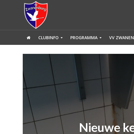
CLUBINFO
PROGRAMMA
VV ZWANEN
Nieuwe ke