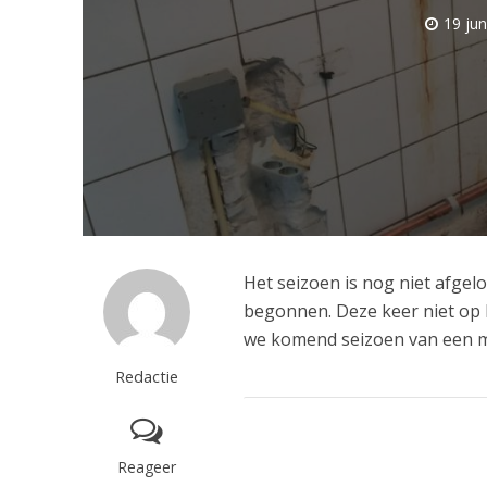
19 jun
Het seizoen is nog niet afge
begonnen. Deze keer niet op 
we komend seizoen van een 
Redactie
Reageer