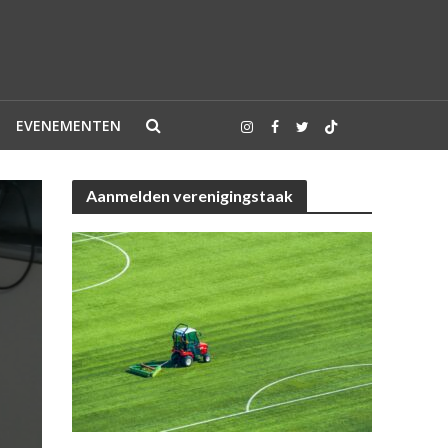
EVENEMENTEN
Aanmelden verenigingstaak